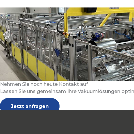
Nehmen Sie noch heute Kontakt auf
Lassen Sie uns gemeinsam Ihre Vakuumlösungen optim
Jetzt anfragen