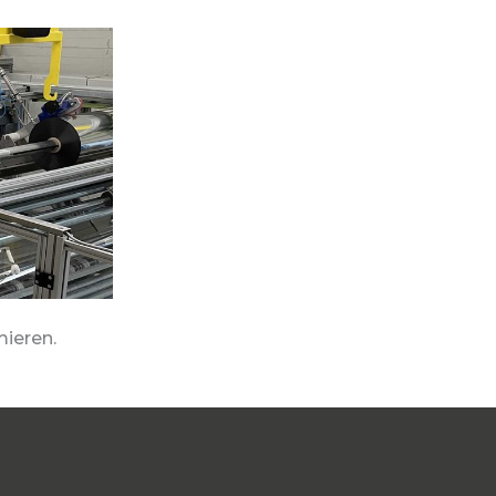
ieren.